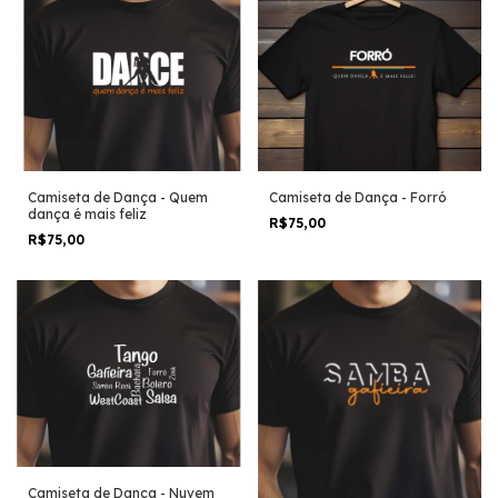
Camiseta de Dança - Quem
Camiseta de Dança - Forró
dança é mais feliz
R$75,00
R$75,00
Camiseta de Dança - Nuvem