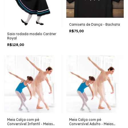
Camiseta de Dança - Bachata
R$75,00
Saia rodada modelo Caráter
Royal
R$128,00
Meia Calça com pé
Meia Calça com pé
Conversível Infantil - Meias
Conversível Adulto - Meias