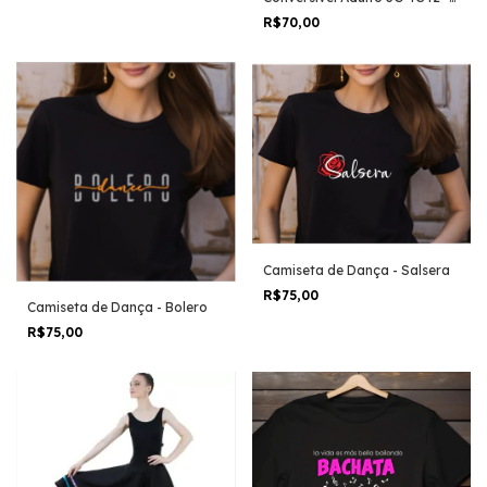
Só Dança - Em estoque
R$70,00
Camiseta de Dança - Salsera
R$75,00
Camiseta de Dança - Bolero
R$75,00