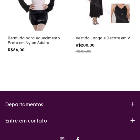
Bermuda para Aquecimento
Vestido Longo e Decote em V
Preto em Nylon Adulto
R$200,00
R$86,00
R$314,00
Departamentos
Entre em contato