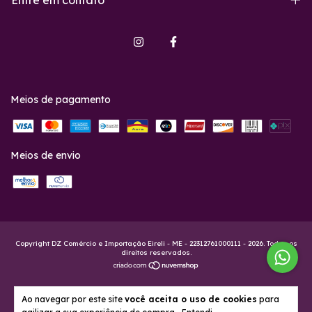
Meios de pagamento
Meios de envio
Copyright DZ Comércio e Importação Eireli - ME - 22312761000111 - 2026. Todos os
direitos reservados.
Ao navegar por este site
você aceita o uso de cookies
para