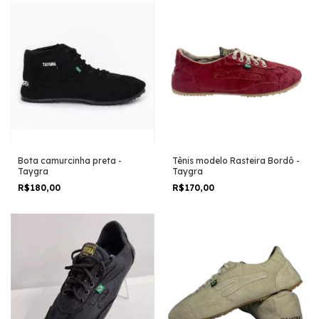
Bota camurcinha preta -
Tênis modelo Rasteira Bordô -
Taygra
Taygra
R$180,00
R$170,00