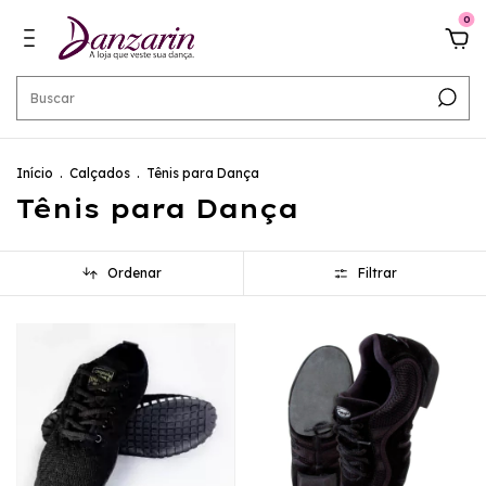
0
Início
.
Calçados
.
Tênis para Dança
Tênis para Dança
Ordenar
Filtrar