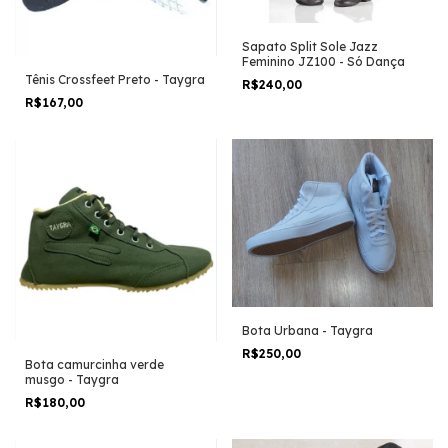
Sapato Split Sole Jazz
Feminino JZ100 - Só Dança
Tênis Crossfeet Preto - Taygra
R$240,00
R$167,00
Bota Urbana - Taygra
R$250,00
Bota camurcinha verde
musgo - Taygra
R$180,00