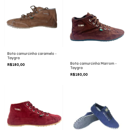
Bota camurcinha caramelo -
Taygra
Bota camurcinha Marrom -
R$180,00
Taygra
R$180,00